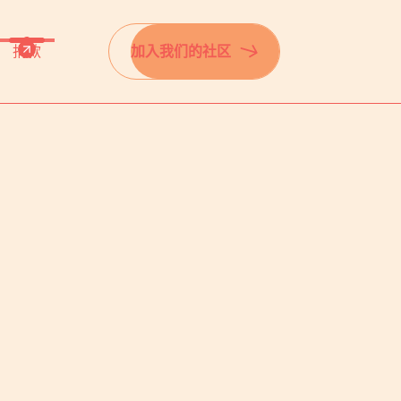
捐款
加入我们的社区