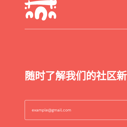
随时了解我们的社区新