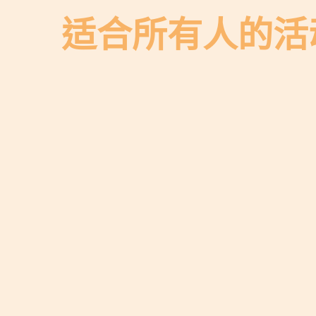
适合所有人的活