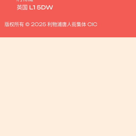
英国 L1 5DW
版权所有 © 2025 利物浦唐人街集体 CIC