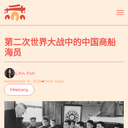
第二次世界大战中的中国商船
海员
Lihn Poh
September 6, 2025
7
min read
History