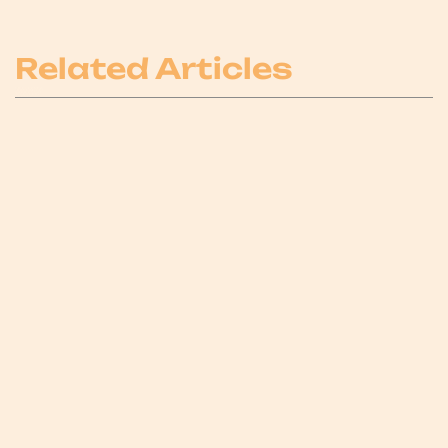
Related Articles