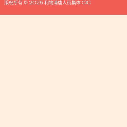
版权所有 © 2025 利物浦唐人街集体 CIC